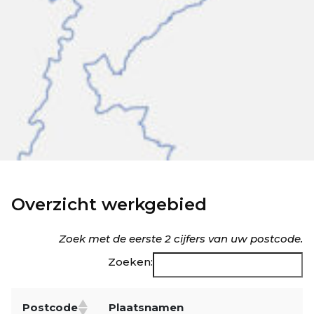
Overzicht werkgebied
Zoek met de eerste 2 cijfers van uw postcode.
Zoeken:
Postcode
Plaatsnamen