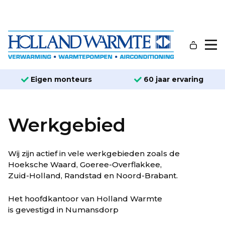
Eigen monteurs
60 jaar ervaring
Werkgebied
Wij zijn actief in vele werkgebieden zoals de
Hoeksche Waard, Goeree-Overflakkee,
Zuid-Holland, Randstad en Noord-Brabant.
Het hoofdkantoor van Holland Warmte
is gevestigd in Numansdorp