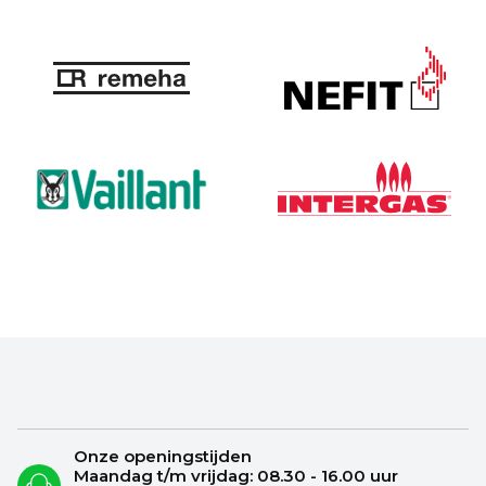
Onze openingstijden
Maandag t/m vrijdag: 08.30 - 16.00 uur