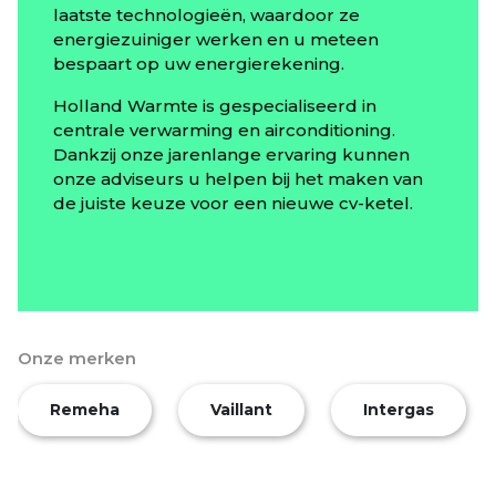
laatste technologieën, waardoor ze
energiezuiniger werken en u meteen
bespaart op uw energierekening.
Holland Warmte is gespecialiseerd in
centrale verwarming en airconditioning.
Dankzij onze jarenlange ervaring kunnen
onze adviseurs u helpen bij het maken van
de juiste keuze voor een nieuwe cv-ketel.
Onze merken
Remeha
Vaillant
Intergas