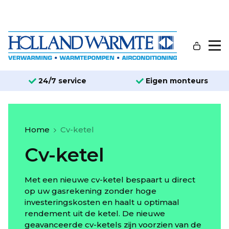
24/7 service
Eigen monteurs
Home
Cv-ketel
Cv-ketel
Met een nieuwe cv-ketel bespaart u direct
op uw gasrekening zonder hoge
investeringskosten en haalt u optimaal
rendement uit de ketel. De nieuwe
geavanceerde cv-ketels zijn voorzien van de