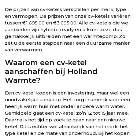
De prijzen van cv-ketels verschillen per merk, type
en vermogen. De prijzen van onze cv-ketels variëren
tussen €1.695,00 en €3.695,00. Alle cv-ketels die we
aanbieden zijn hybride ready en u kunt deze dus
gemakkelijk uitbreiden met een warmtepomp. Zo
zet u de eerste stappen naar een duurzame manier
van verwarmen.
Waarom een cv-ketel
aanschaffen bij Holland
Warmte?
Een cv-ketel kopen is een investering, maar wel een
noodzakelijke aankoop. Het zorgt namelijk voor een
heerlijk warm huis met onder andere warm water.
Gemiddeld gaat een cv-ketel zo’n 12 tot 15 jaar mee.
Daarna is het tijd op zoek te gaan naar een nieuwe
ketel. Dit is echter wel afhankelijk van het merk, het
type ketel en de mate van onderhoud. Bij het kopen