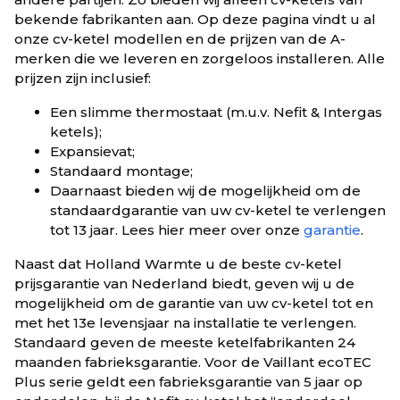
bekende fabrikanten aan. Op deze pagina vindt u al
onze cv-ketel modellen en de prijzen van de A-
merken die we leveren en zorgeloos installeren. Alle
prijzen zijn inclusief:
Een slimme thermostaat (m.u.v. Nefit & Intergas
ketels);
Expansievat;
Standaard montage;
Daarnaast bieden wij de mogelijkheid om de
standaardgarantie van uw cv-ketel te verlengen
tot 13 jaar. Lees hier meer over onze
garantie
.
Naast dat Holland Warmte u de beste cv-ketel
prijsgarantie van Nederland biedt, geven wij u de
mogelijkheid om de garantie van uw cv-ketel tot en
met het 13e levensjaar na installatie te verlengen.
Standaard geven de meeste ketelfabrikanten 24
maanden fabrieksgarantie. Voor de Vaillant ecoTEC
Plus serie geldt een fabrieksgarantie van 5 jaar op