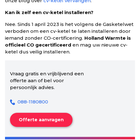
onze blog over
cv-ketel vervangen
.
Kan ik zelf een cv-ketel installeren?
Nee. Sinds 1 april 2023 is het volgens de Gasketelwet
verboden om een cv-ketel te laten installeren door
iemand zonder CO-certificering.
Holland Warmte is
officieel CO gecertificeerd
en mag uw nieuwe cv-
ketel dus veilig installeren.
Vraag gratis en vrijblijvend een
offerte aan of bel voor
persoonlijk advies.
088-1180800
Offerte aanvragen