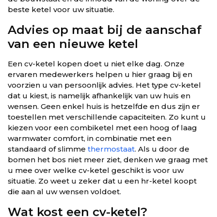
beste ketel voor uw situatie.
Advies op maat bij de aanschaf
van een nieuwe ketel
Een cv-ketel kopen doet u niet elke dag. Onze
ervaren medewerkers helpen u hier graag bij en
voorzien u van persoonlijk advies. Het type cv-ketel
dat u kiest, is namelijk afhankelijk van uw huis en
wensen. Geen enkel huis is hetzelfde en dus zijn er
toestellen met verschillende capaciteiten. Zo kunt u
kiezen voor een combiketel met een hoog of laag
warmwater comfort, in combinatie met een
standaard of slimme
thermostaat
. Als u door de
bomen het bos niet meer ziet, denken we graag met
u mee over welke cv-ketel geschikt is voor uw
situatie. Zo weet u zeker dat u een hr-ketel koopt
die aan al uw wensen voldoet.
Wat kost een cv-ketel?