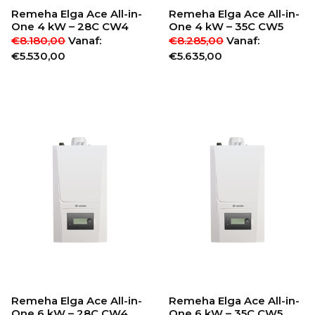
Remeha Elga Ace All-in-
Remeha Elga Ace All-in-
One 4 kW – 28C CW4
One 4 kW – 35C CW5
€
8.180,00
Vanaf:
€
8.285,00
Vanaf:
€
5.530,00
€
5.635,00
Remeha Elga Ace All-in-
Remeha Elga Ace All-in-
One 6 kW – 28C CW4
One 6 kW – 35C CW5