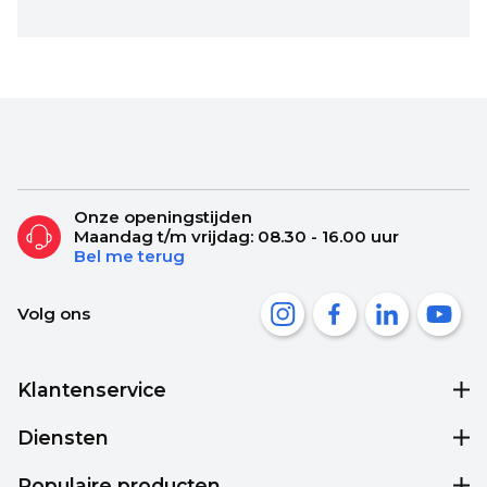
Onze openingstijden
Maandag t/m vrijdag: 08.30 - 16.00 uur
Bel me terug
Volg ons
Klantenservice
Diensten
Populaire producten