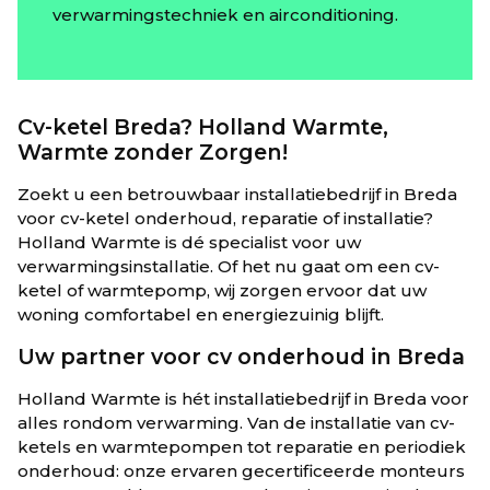
verwarmingstechniek en airconditioning.
Cv-ketel Breda? Holland Warmte,
Warmte zonder Zorgen!
Zoekt u een betrouwbaar installatiebedrijf in Breda
voor cv-ketel onderhoud, reparatie of installatie?
Holland Warmte is dé specialist voor uw
verwarmingsinstallatie. Of het nu gaat om een cv-
ketel of warmtepomp, wij zorgen ervoor dat uw
woning comfortabel en energiezuinig blijft.
Uw partner voor cv onderhoud in Breda
Holland Warmte is hét installatiebedrijf in Breda voor
alles rondom verwarming. Van de installatie van cv-
ketels en warmtepompen tot reparatie en periodiek
onderhoud: onze ervaren gecertificeerde monteurs