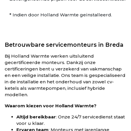
* Indien door Holland Warmte geïnstalleerd.
Betrouwbare servicemonteurs in Breda
Bij Holland Warmte werken uitsluitend
gecertificeerde monteurs. Dankzij onze
certificeringen bent u verzekerd van vakmanschap
en een veilige installatie. Ons team is gespecialiseerd
in de installatie en het onderhoud van zowel cv-
ketels als warmtepompen, inclusief hybride
modellen.
Waarom kiezen voor Holland Warmte?
Altijd bereikbaar
: Onze 24/7 servicedienst staat
voor u klaar.
Ervaren team
: Monteurs met jarenlange