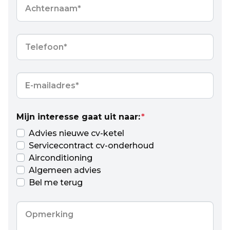
Achternaam
*
Telefoon
*
E-
mailadres
*
Mijn interesse gaat uit naar:
*
Advies nieuwe cv-ketel
Servicecontract cv-onderhoud
Airconditioning
Algemeen advies
Bel me terug
Opmerking