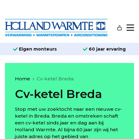
Eigen monteurs
60 jaar ervaring
Home
Cv-ketel Breda
Cv-ketel Breda
Stop met uw zoektocht naar een nieuwe cv-
ketel in Breda. Breda en omstreken schaft
een cv-ketel sinds jaar en dag aan bij
Holland Warmte. Al bijna 60 jaar zijn wij het
juiste adres op het gebied van