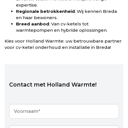
expertise.
Regionale betrokkenheid
: Wij kennen Breda
en haar bewoners.
Breed aanbod
: Van cv-ketels tot
warmtepompen en hybride oplossingen.
Kies voor Holland Warmte: uw betrouwbare partner
voor cv-ketel onderhoud en installatie in Breda!
Contact met Holland Warmte!
Voornaam
*