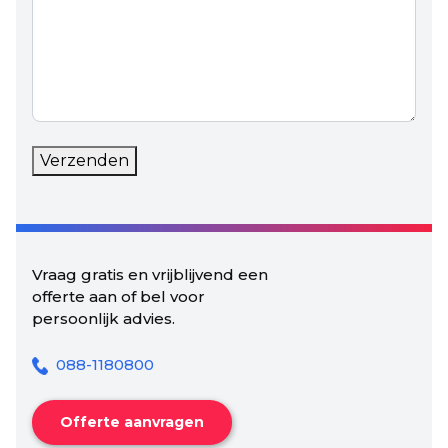
Verzenden
Vraag gratis en vrijblijvend een
offerte aan of bel voor
persoonlijk advies.
088-1180800
Offerte aanvragen