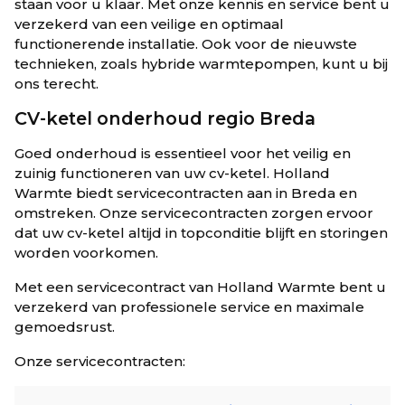
staan voor u klaar. Met onze kennis en service bent u
verzekerd van een veilige en optimaal
functionerende installatie. Ook voor de nieuwste
technieken, zoals hybride warmtepompen, kunt u bij
ons terecht.
CV-ketel onderhoud regio Breda
Goed onderhoud is essentieel voor het veilig en
zuinig functioneren van uw cv-ketel. Holland
Warmte biedt servicecontracten aan in Breda en
omstreken. Onze servicecontracten zorgen ervoor
dat uw cv-ketel altijd in topconditie blijft en storingen
worden voorkomen.
Met een servicecontract van Holland Warmte bent u
verzekerd van professionele service en maximale
gemoedsrust.
Onze servicecontracten: