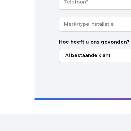
Merk/type
installatie
*
Hoe heeft u ons gevonden?