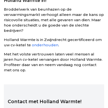
Holland Warmte in!
Broddelwerk van beunhazen op de
verwarmingsmarkt verhoogt alleen maar de kans op
risicovolle situaties, met alle gevaren van dien. Maar
hoe onderscheidt u de goede van de slechte
bedrijven?
Holland Warmte is in Zwijndrecht gecertificeerd om
uw cv-ketel te
onderhouden
.
Met het volste vertrouwen laten veel mensen al
jaren hun cv-ketel vervangen door Holland Warmte.
Profiteer daar van en neem vandaag nog contact
met ons op.
Contact met Holland Warmte!