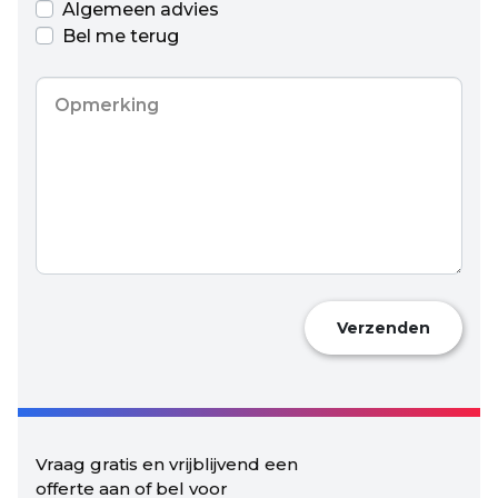
Algemeen advies
Bel me terug
Opmerking
Verzenden
Vraag gratis en vrijblijvend een
offerte aan of bel voor