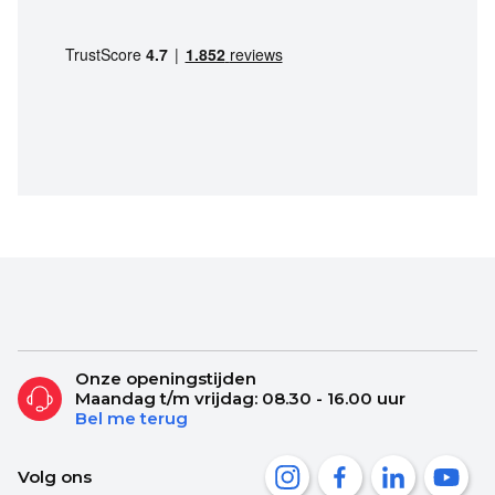
Onze openingstijden
Maandag t/m vrijdag: 08.30 - 16.00 uur
Bel me terug
Volg ons