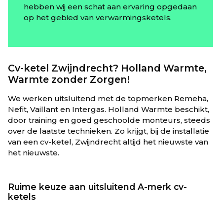
hebben wij een schat aan ervaring opgedaan
op het gebied van verwarmingsketels.
Cv-ketel Zwijndrecht? Holland Warmte,
Warmte zonder Zorgen!
We werken uitsluitend met de topmerken Remeha,
Nefit, Vaillant en Intergas. Holland Warmte beschikt,
door training en goed geschoolde monteurs, steeds
over de laatste technieken. Zo krijgt, bij de installatie
van een cv-ketel, Zwijndrecht altijd het nieuwste van
het nieuwste.
Ruime keuze aan uitsluitend A-merk cv-
ketels