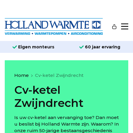
Eigen monteurs
60 jaar ervaring
Home
Cv-ketel Zwijndrecht
Cv-ketel
Zwijndrecht
Is uw cv-ketel aan vervanging toe? Dan moet
u beslist bij Holland Warmte zijn. Waarom? In
onze ruim 50-jarige bestaansgeschiedenis