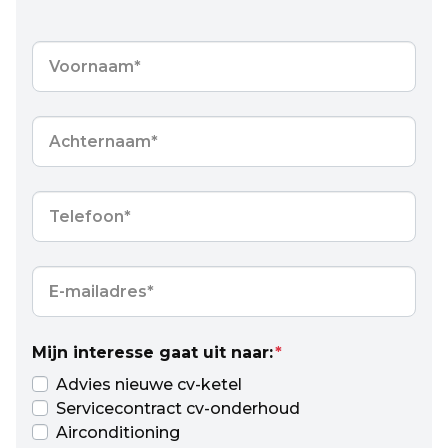
Voornaam
*
Achternaam
*
Telefoon
*
E-
mailadres
*
Mijn interesse gaat uit naar:
*
Advies nieuwe cv-ketel
Servicecontract cv-onderhoud
Airconditioning