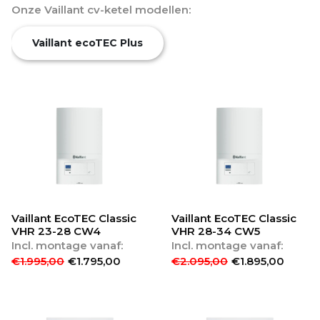
Onze Vaillant cv-ketel modellen:
Vaillant ecoTEC Plus
Vaillant EcoTEC Classic
Vaillant EcoTEC Classic
VHR 23-28 CW4
VHR 28-34 CW5
Incl. montage vanaf:
Incl. montage vanaf:
€
1.995,00
€
1.795,00
€
2.095,00
€
1.895,00