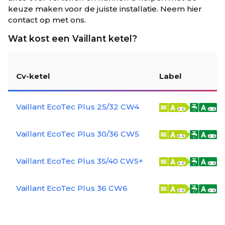
keuze maken voor de juiste installatie. Neem hier
contact op met ons.
Wat kost een Vaillant ketel?
Cv-ketel
Label
Vaillant EcoTec Plus 25/32 CW4
Vaillant EcoTec Plus 30/36 CW5
Vaillant EcoTec Plus 35/40 CW5+
Vaillant EcoTec Plus 36 CW6