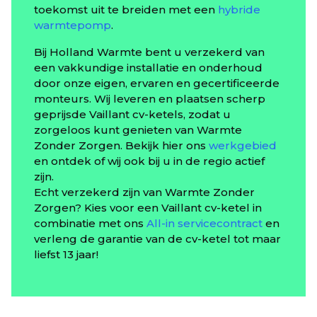
toekomst uit te breiden met een
hybride
warmtepomp
.
Bij Holland Warmte bent u verzekerd van
een vakkundige installatie en onderhoud
door onze eigen, ervaren en gecertificeerde
monteurs. Wij leveren en plaatsen scherp
geprijsde Vaillant cv-ketels, zodat u
zorgeloos kunt genieten van Warmte
Zonder Zorgen. Bekijk hier ons
werkgebied
en ontdek of wij ook bij u in de regio actief
zijn.
Echt verzekerd zijn van Warmte Zonder
Zorgen? Kies voor een Vaillant cv-ketel in
combinatie met ons
All-in servicecontract
en
verleng de garantie van de cv-ketel tot maar
liefst 13 jaar!