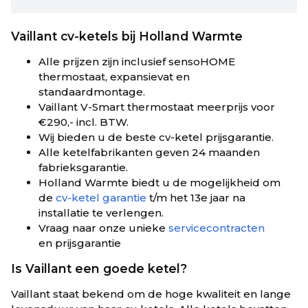
Vaillant cv-ketels bij Holland Warmte
Alle prijzen zijn inclusief sensoHOME
thermostaat, expansievat en
standaardmontage.
Vaillant V-Smart thermostaat meerprijs voor
€
290,-
incl. BTW.
Wij bieden u de beste cv-ketel prijsgarantie.
Alle ketelfabrikanten geven 24 maanden
fabrieksgarantie.
Holland Warmte biedt u de mogelijkheid om
de
cv-ketel garantie
t/m het 13e jaar na
installatie te verlengen.
Vraag naar onze unieke
servicecontracten
en prijsgarantie
Is Vaillant een goede ketel?
Vaillant staat bekend om de hoge kwaliteit en lange