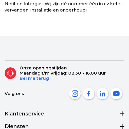
Nefit en Intergas. Wij zijn dé nummer één in cv ketel
vervangen, installatie en onderhoud!
Onze openingstijden
Maandag t/m vrijdag: 08.30 - 16.00 uur
Bel me terug
Volg ons
Klantenservice
Diensten