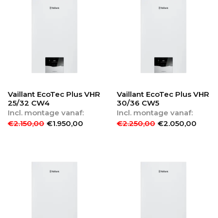
Vaillant EcoTec Plus VHR
Vaillant EcoTec Plus VHR
25/32 CW4
30/36 CW5
Incl. montage vanaf:
Incl. montage vanaf:
€
2.150,00
€
1.950,00
€
2.250,00
€
2.050,00