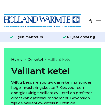
Eigen monteurs
60 jaar ervaring
Home
Cv-ketel
Vaillant ketel
Vaillant ketel
Wilt u besparen op uw gasrekening zonder
hoge investeringskosten? Kies voor een
energiezuinige Vaillant cv-ketel en profiteer
direct van optimaal rendement. Bovendien
zijn de Vaillant cv-ketels nu of in de