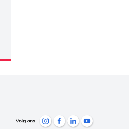
Volg ons