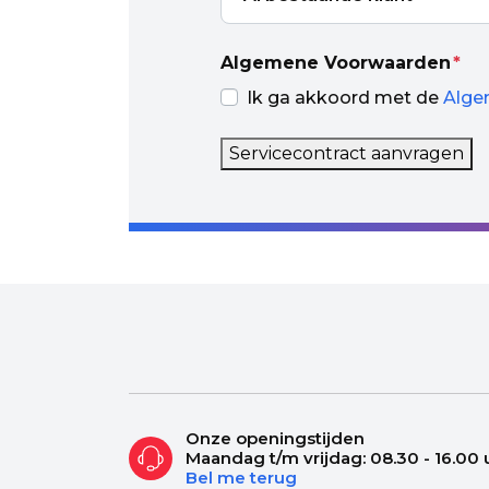
Algemene Voorwaarden
*
Ik ga akkoord met de
Alge
Servicecontract aanvragen
Onze openingstijden
Maandag t/m vrijdag: 08.30 - 16.00 
Bel me terug