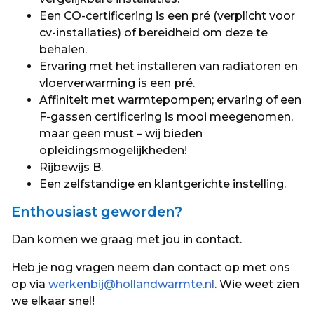
Een CO-certificering is een pré (verplicht voor
cv-installaties) of bereidheid om deze te
behalen.
Ervaring met het installeren van radiatoren en
vloerverwarming is een pré.
Affiniteit met warmtepompen; ervaring of een
F-gassen certificering is mooi meegenomen,
maar geen must – wij bieden
opleidingsmogelijkheden!
Rijbewijs B.
Een zelfstandige en klantgerichte instelling.
Enthousiast geworden?
Dan komen we graag met jou in contact.
Heb je nog vragen neem dan contact op met ons
op via
werkenbij@hollandwarmte.nl
. Wie weet zien
we elkaar snel!