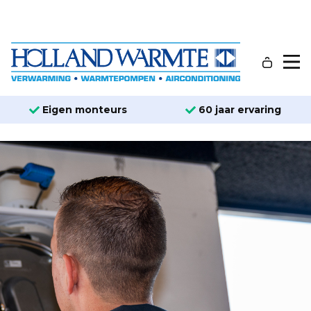
Eigen monteurs
60 jaar ervaring