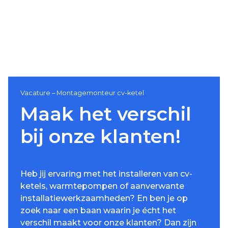
Vacature – Montagemonteur cv-ketel
Maak het verschil
bij onze klanten!
Heb jij ervaring met het installeren van cv-
ketels, warmtepompen of aanverwante
installatiewerkzaamheden? En ben je op
zoek naar een baan waarin je écht het
verschil maakt voor onze klanten? Dan zijn