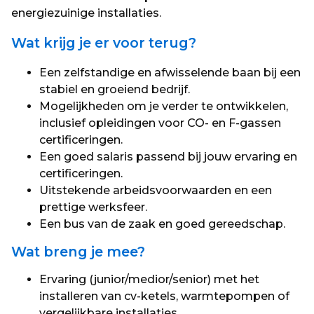
energiezuinige installaties.
Wat krijg je er voor terug?
Een zelfstandige en afwisselende baan bij een
stabiel en groeiend bedrijf.
Mogelijkheden om je verder te ontwikkelen,
inclusief opleidingen voor CO- en F-gassen
certificeringen.
Een goed salaris passend bij jouw ervaring en
certificeringen.
Uitstekende arbeidsvoorwaarden en een
prettige werksfeer.
Een bus van de zaak en goed gereedschap.
Wat breng je mee?
Ervaring (junior/medior/senior) met het
installeren van cv-ketels, warmtepompen of
vergelijkbare installaties.