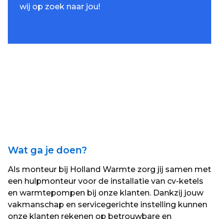
wij op zoek naar jou!
Wat ga je doen?
Als monteur bij Holland Warmte zorg jij samen met
een hulpmonteur voor de installatie van cv-ketels
en warmtepompen bij onze klanten. Dankzij jouw
vakmanschap en servicegerichte instelling kunnen
onze klanten rekenen op betrouwbare en