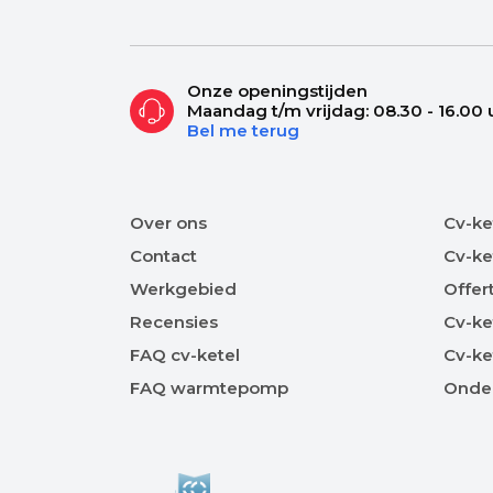
Onze openingstijden
Maandag t/m vrijdag: 08.30 - 16.00 
Bel me terug
Over ons
Cv-ke
Contact
Cv-ke
Werkgebied
Offer
Recensies
Cv-ke
FAQ cv-ketel
Cv-ke
FAQ warmtepomp
Onde