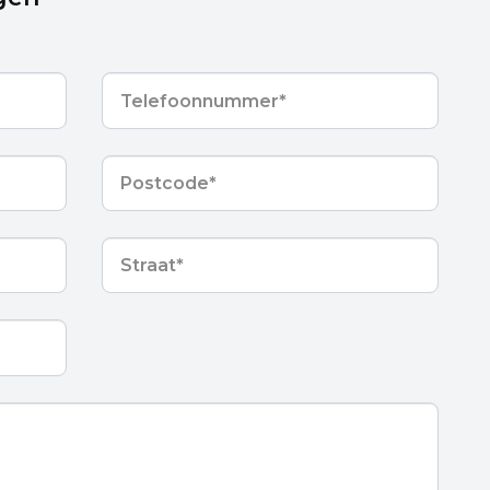
Telefoonnummer
*
Postcode
*
Straat
*