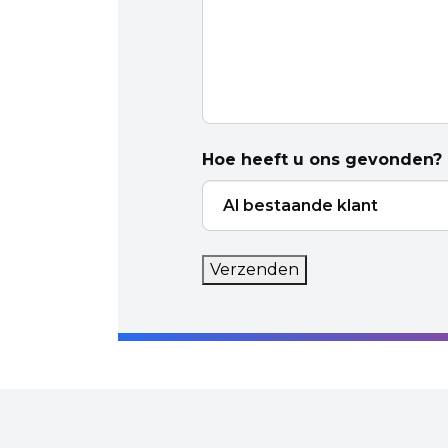
Hoe heeft u ons gevonden?
Verzenden