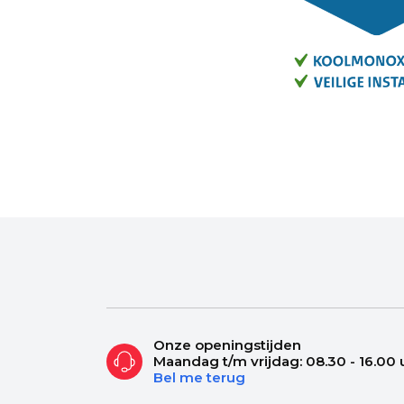
Onze openingstijden
Maandag t/m vrijdag: 08.30 - 16.00 
Bel me terug