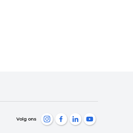
Volg ons