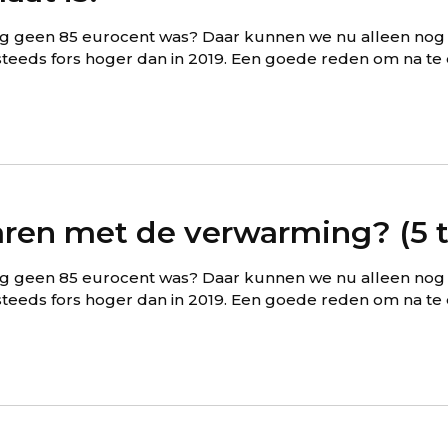
nog geen 85 eurocent was? Daar kunnen we nu alleen nog
nogsteeds fors hoger dan in 2019. Een goede reden om na 
ren met de verwarming? (5 t
nog geen 85 eurocent was? Daar kunnen we nu alleen nog
nogsteeds fors hoger dan in 2019. Een goede reden om na 