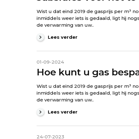
Wist u dat eind 2019 de gasprijs per m³ 
inmiddels weer iets is gedaald, ligt hij 
de verwarming van uw..
Lees verder
01-09-2024
Hoe kunt u gas bespa
Wist u dat eind 2019 de gasprijs per m³ 
inmiddels weer iets is gedaald, ligt hij 
de verwarming van uw..
Lees verder
24-07-2023