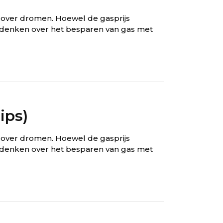
 over dromen. Hoewel de gasprijs
te denken over het besparen van gas met
ips)
 over dromen. Hoewel de gasprijs
te denken over het besparen van gas met