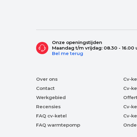
Onze openingstijden
Maandag t/m vrijdag: 08.30 - 16.00 
Bel me terug
Over ons
Cv-ke
Contact
Cv-ke
Werkgebied
Offer
Recensies
Cv-ke
FAQ cv-ketel
Cv-ke
FAQ warmtepomp
Onde